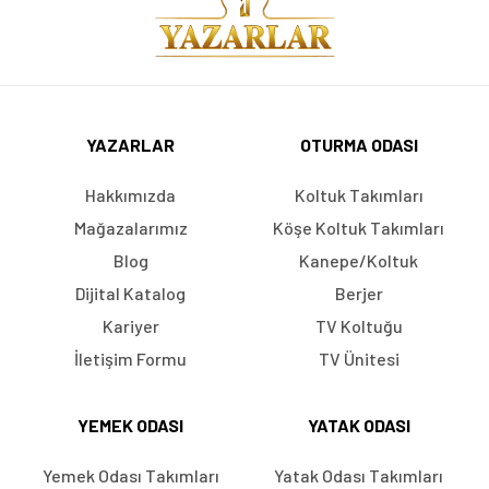
YAZARLAR
OTURMA ODASI
Hakkımızda
Koltuk Takımları
Mağazalarımız
Köşe Koltuk Takımları
Blog
Kanepe/Koltuk
Dijital Katalog
Berjer
Kariyer
TV Koltuğu
İletişim Formu
TV Ünitesi
YEMEK ODASI
YATAK ODASI
Yemek Odası Takımları
Yatak Odası Takımları