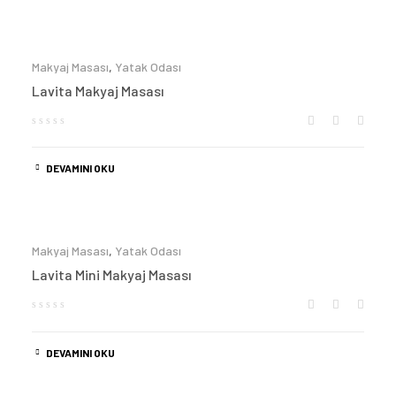
Makyaj Masası
,
Yatak Odası
Lavita Makyaj Masası
DEVAMINI OKU
Makyaj Masası
,
Yatak Odası
Lavita Mini Makyaj Masası
DEVAMINI OKU