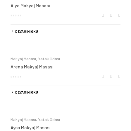
Alya Makyaj Masası
DEVAMINI OKU
Makyaj Masası
,
Yatak Odası
Arena Makyaj Masası
DEVAMINI OKU
Makyaj Masası
,
Yatak Odası
Aysa Makyaj Masası