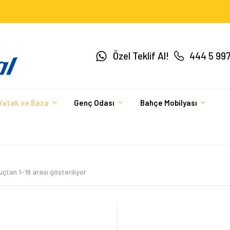
Özel Teklif Al!
444 5 99
Yatak ve Baza
Genç Odası
Bahçe Mobilyası
çtan 1-16 arası gösteriliyor