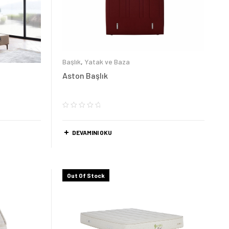
Başlık
,
Yatak ve Baza
Aston Başlık
DEVAMINI OKU
Out Of Stock