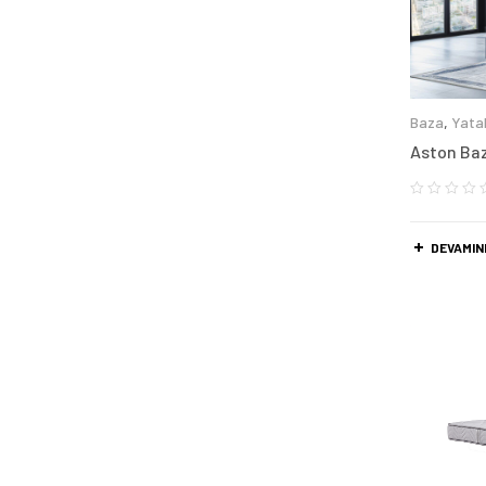
Baza
,
Yata
Aston Ba
DEVAMIN