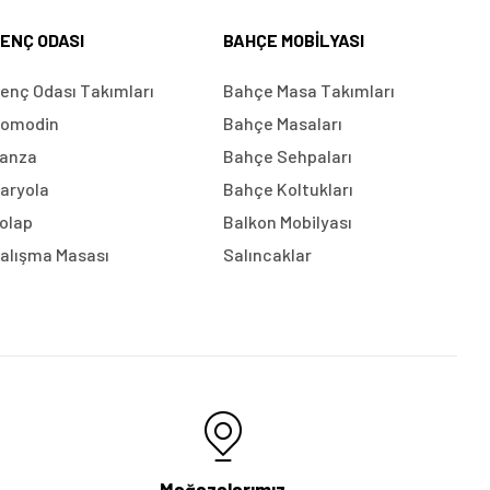
ENÇ ODASI
BAHÇE MOBILYASI
enç Odası Takımları
Bahçe Masa Takımları
omodin
Bahçe Masaları
anza
Bahçe Sehpaları
aryola
Bahçe Koltukları
olap
Balkon Mobilyası
alışma Masası
Salıncaklar