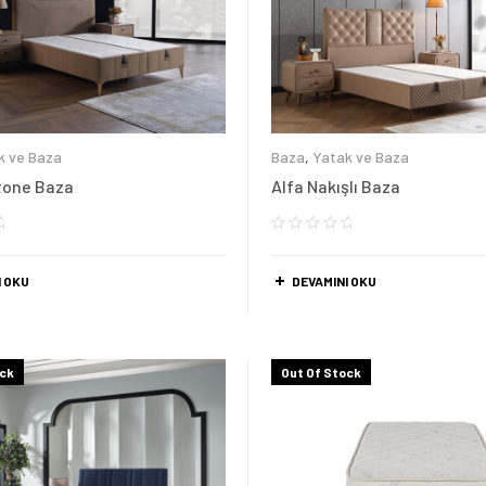
k ve Baza
Baza
,
Yatak ve Baza
tone Baza
Alfa Nakışlı Baza
I OKU
DEVAMINI OKU
ock
Out Of Stock