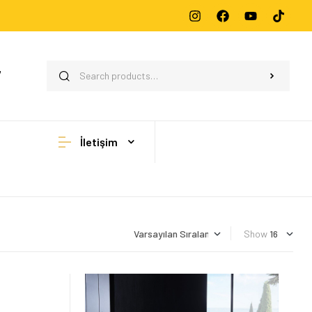
7
İletişim
Show