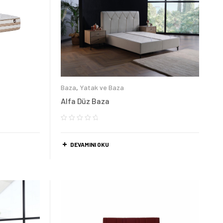
Baza
,
Yatak ve Baza
Alfa Düz Baza
DEVAMINI OKU