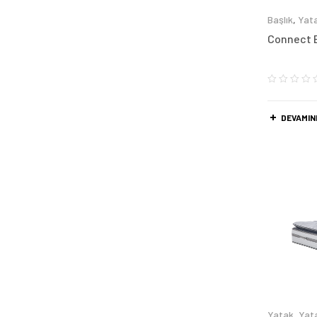
Başlık
,
Yat
Connect B
DEVAMIN
Yatak
,
Yat