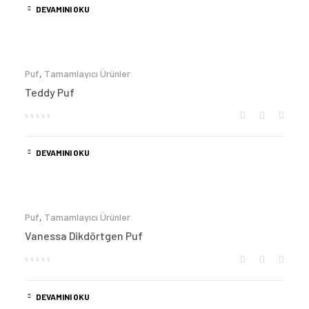
DEVAMINI OKU
Puf
,
Tamamlayıcı Ürünler
Teddy Puf
DEVAMINI OKU
Puf
,
Tamamlayıcı Ürünler
Vanessa Dikdörtgen Puf
DEVAMINI OKU