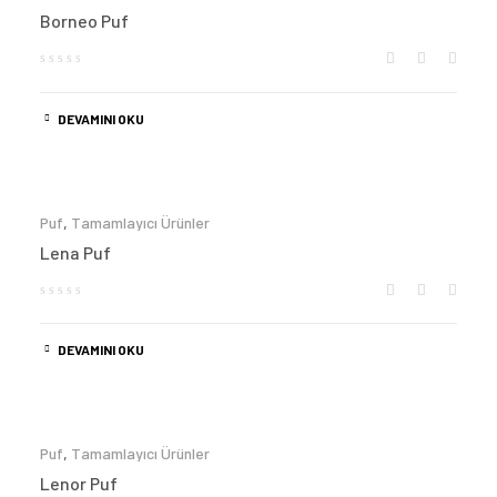
Borneo Puf
DEVAMINI OKU
Puf
,
Tamamlayıcı Ürünler
Lena Puf
DEVAMINI OKU
Puf
,
Tamamlayıcı Ürünler
Lenor Puf