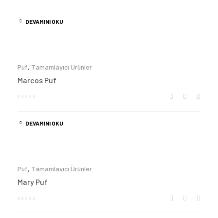
DEVAMINI OKU
Puf
,
Tamamlayıcı Ürünler
Marcos Puf
DEVAMINI OKU
Puf
,
Tamamlayıcı Ürünler
Mary Puf