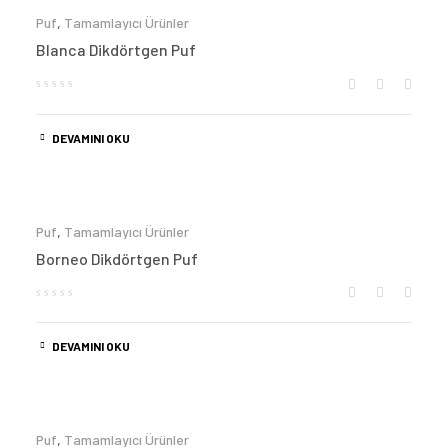
Puf
,
Tamamlayıcı Ürünler
Blanca Dikdörtgen Puf
DEVAMINI OKU
Puf
,
Tamamlayıcı Ürünler
Borneo Dikdörtgen Puf
DEVAMINI OKU
Puf
,
Tamamlayıcı Ürünler