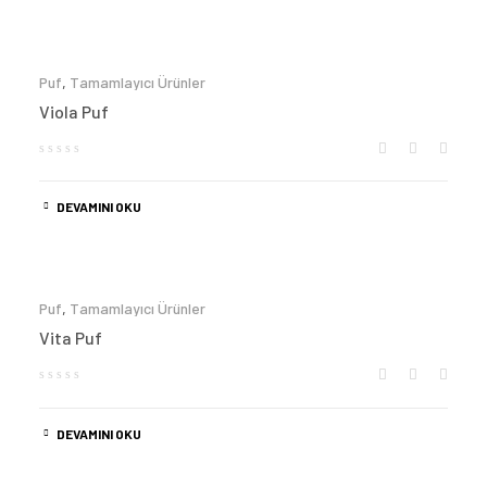
Puf
,
Tamamlayıcı Ürünler
Viola Puf
DEVAMINI OKU
Puf
,
Tamamlayıcı Ürünler
Vita Puf
DEVAMINI OKU