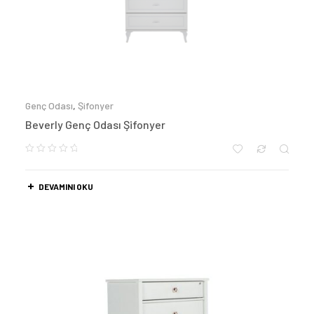
Genç Odası
,
Şifonyer
Beverly Genç Odası Şifonyer
DEVAMINI OKU