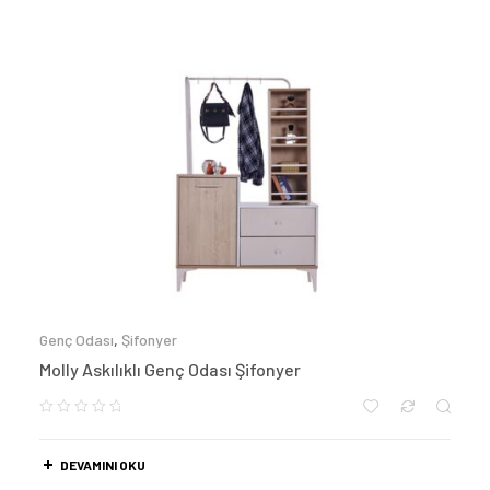
Genç Odası
,
Şifonyer
Molly Askılıklı Genç Odası Şifonyer
DEVAMINI OKU