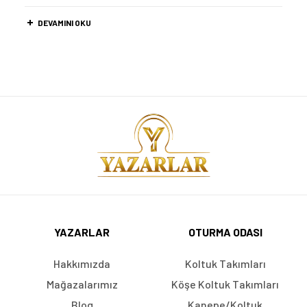
DEVAMINI OKU
YAZARLAR
OTURMA ODASI
Hakkımızda
Koltuk Takımları
Mağazalarımız
Köşe Koltuk Takımları
Blog
Kanepe/Koltuk