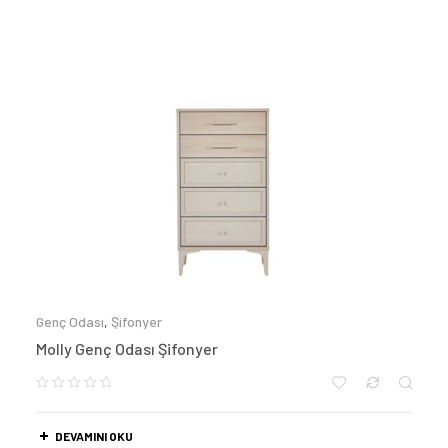
Genç Odası
,
Şifonyer
Molly Genç Odası Şifonyer
DEVAMINI OKU