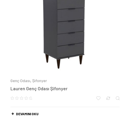
Genç Odası
,
Şifonyer
Lauren Genç Odası Şifonyer
DEVAMINI OKU