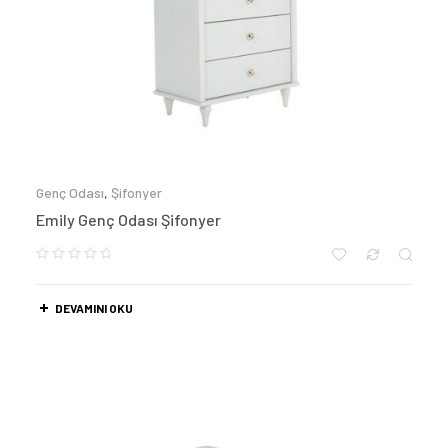
Genç Odası
,
Şifonyer
Emily Genç Odası Şifonyer
DEVAMINI OKU