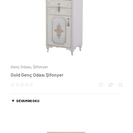
Genç Odası
,
Şifonyer
Gold Genç Odası Şifonyer
DEVAMINI OKU