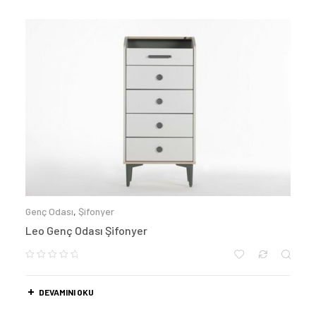
Genç Odası
,
Şifonyer
Leo Genç Odası Şifonyer
DEVAMINI OKU