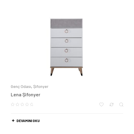
Genç Odası
,
Şifonyer
Lena Şifonyer
DEVAMINI OKU