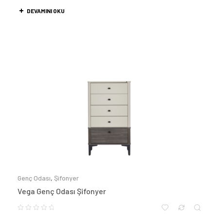
DEVAMINI OKU
Genç Odası
,
Şifonyer
Vega Genç Odası Şifonyer