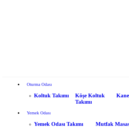
Oturma Odası
Koltuk Takımı
Köşe Koltuk
Kane
Takımı
Yemek Odası
Yemek Odası Takımı
Mutfak Masas