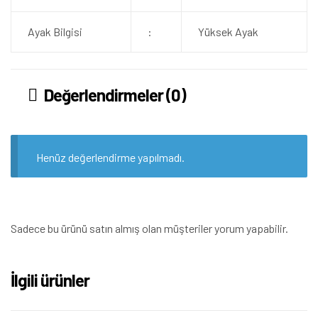
Ayak Bilgisi
:
Yüksek Ayak
Değerlendirmeler (0)
Henüz değerlendirme yapılmadı.
Sadece bu ürünü satın almış olan müşteriler yorum yapabilir.
İlgili ürünler