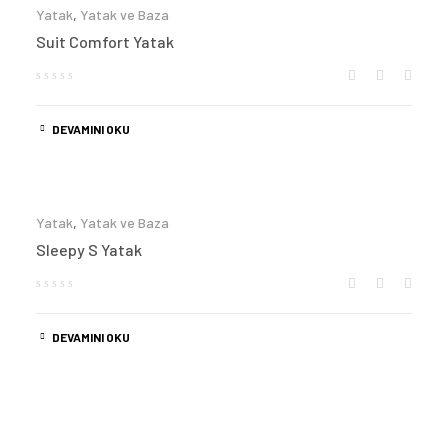
Yatak
,
Yatak ve Baza
Suit Comfort Yatak
DEVAMINI OKU
Yatak
,
Yatak ve Baza
Sleepy S Yatak
DEVAMINI OKU