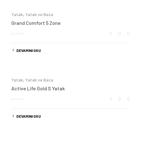
Yatak
,
Yatak ve Baza
Grand Comfort 5 Zone
DEVAMINI OKU
Yatak
,
Yatak ve Baza
Active Life Gold S Yatak
DEVAMINI OKU