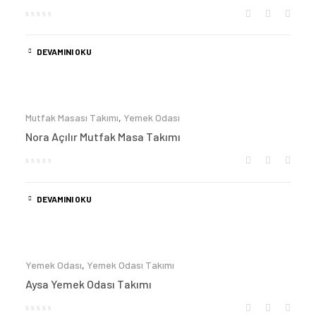
DEVAMINI OKU
Mutfak Masası Takımı
,
Yemek Odası
Nora Açılır Mutfak Masa Takımı
DEVAMINI OKU
Yemek Odası
,
Yemek Odası Takımı
Aysa Yemek Odası Takımı