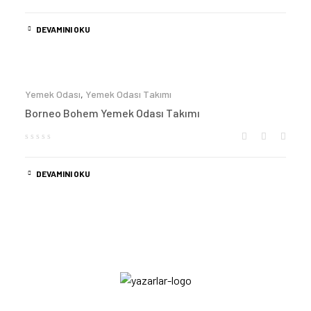
DEVAMINI OKU
Yemek Odası
,
Yemek Odası Takımı
Borneo Bohem Yemek Odası Takımı
DEVAMINI OKU