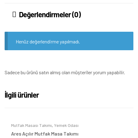
Değerlendirmeler (0)
Henüz değerlendirme yapılmadı.
Sadece bu ürünü satın almış olan müşteriler yorum yapabilir.
İlgili ürünler
Mutfak Masası Takımı
,
Yemek Odası
Ares Açılır Mutfak Masa Takımı