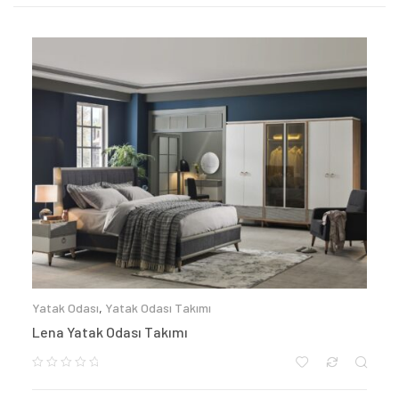
Yatak Odası
,
Yatak Odası Takımı
Lena Yatak Odası Takımı