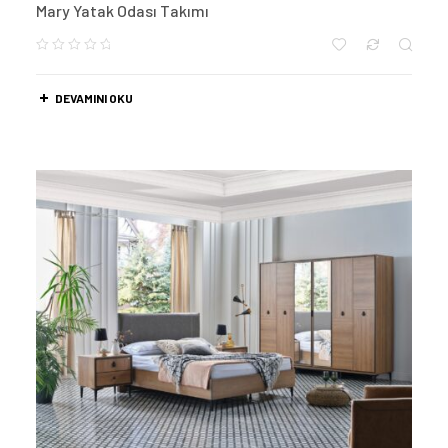
Mary Yatak Odası Takımı
DEVAMINI OKU