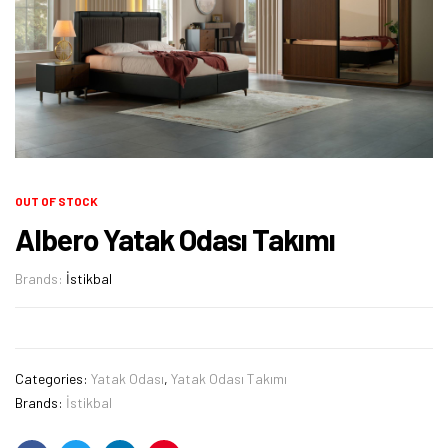
OUT OF STOCK
Albero Yatak Odası Takımı
Brands:
İstikbal
Categories:
Yatak Odası
,
Yatak Odası Takımı
Brands:
İstikbal