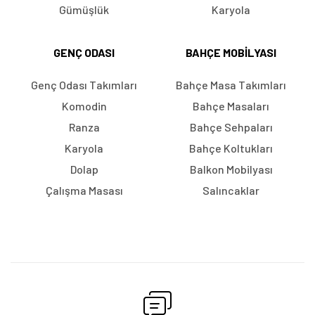
Gümüşlük
Karyola
GENÇ ODASI
BAHÇE MOBILYASI
Genç Odası Takımları
Bahçe Masa Takımları
Komodin
Bahçe Masaları
Ranza
Bahçe Sehpaları
Karyola
Bahçe Koltukları
Dolap
Balkon Mobilyası
Çalışma Masası
Salıncaklar