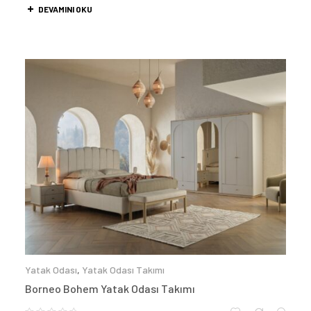
DEVAMINI OKU
Yatak Odası
,
Yatak Odası Takımı
Borneo Bohem Yatak Odası Takımı