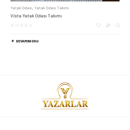
Yatak Odası
,
Yatak Odası Takımı
Vista Yatak Odası Takımı
DEVAMINI OKU