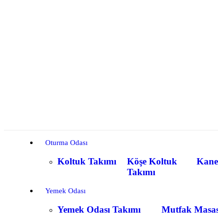
Oturma Odası
Koltuk Takımı
Köşe Koltuk
Kane
Takımı
Yemek Odası
Yemek Odası Takımı
Mutfak Masas