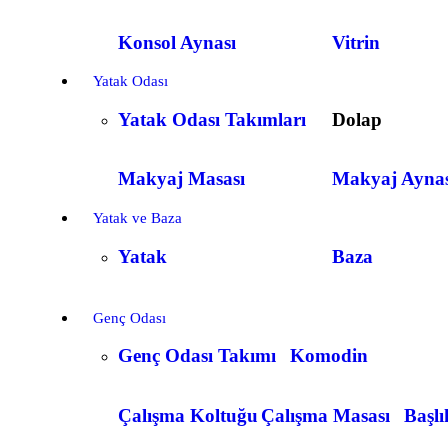
Konsol Aynası
Vitrin
Yatak Odası
Yatak Odası Takımları
Dolap
Makyaj Masası
Makyaj Aynas
Yatak ve Baza
Yatak
Baza
Genç Odası
Genç Odası Takımı
Komodin
Çalışma Koltuğu
Çalışma Masası
Başlı