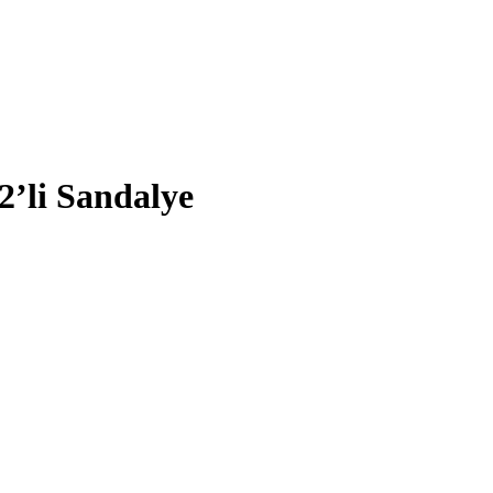
’li Sandalye