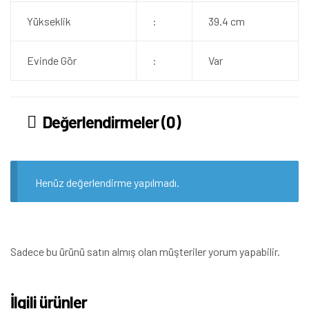
Yükseklik
:
39.4 cm
Evinde Gör
:
Var
Değerlendirmeler (0)
Henüz değerlendirme yapılmadı.
Sadece bu ürünü satın almış olan müşteriler yorum yapabilir.
İlgili ürünler