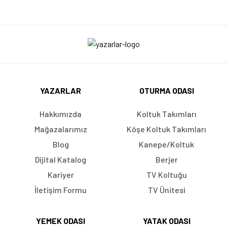
YAZARLAR
OTURMA ODASI
Hakkımızda
Koltuk Takımları
Mağazalarımız
Köşe Koltuk Takımları
Blog
Kanepe/Koltuk
Dijital Katalog
Berjer
Kariyer
TV Koltuğu
İletişim Formu
TV Ünitesi
YEMEK ODASI
YATAK ODASI