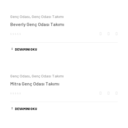
Genç Odası
,
Genç Odası Takımı
Beverly Genç Odası Takımı
DEVAMINI OKU
Genç Odası
,
Genç Odası Takımı
Mitra Genç Odası Takımı
DEVAMINI OKU