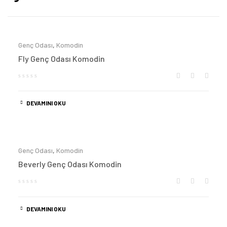
Genç Odası
,
Komodin
Fly Genç Odası Komodin
DEVAMINI OKU
Genç Odası
,
Komodin
Beverly Genç Odası Komodin
DEVAMINI OKU