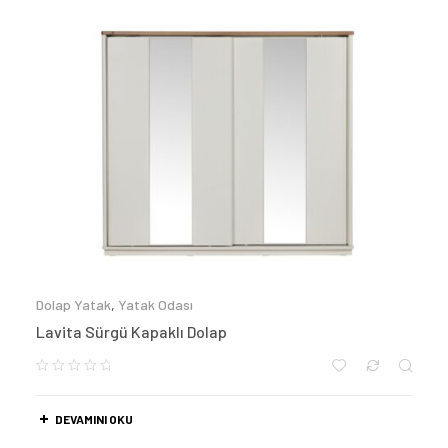
Dolap Yatak
,
Yatak Odası
Lavita Sürgü Kapaklı Dolap
DEVAMINI OKU