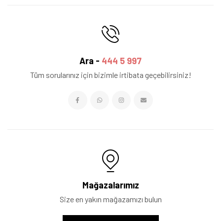
Ara -
444 5 997
Tüm sorularınız için bizimle irtibata geçebilirsiniz!
Mağazalarımız
Size en yakın mağazamızı bulun