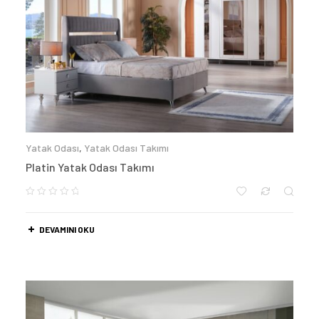
Yatak Odası
,
Yatak Odası Takımı
Platin Yatak Odası Takımı
DEVAMINI OKU