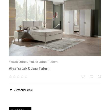
Yatak Odası
,
Yatak Odası Takımı
Alya Yatak Odası Takımı
DEVAMINI OKU