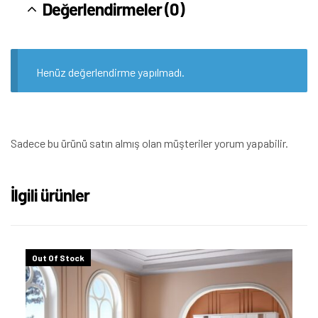
Değerlendirmeler (0)
Henüz değerlendirme yapılmadı.
Sadece bu ürünü satın almış olan müşteriler yorum yapabilir.
İlgili ürünler
Out Of Stock