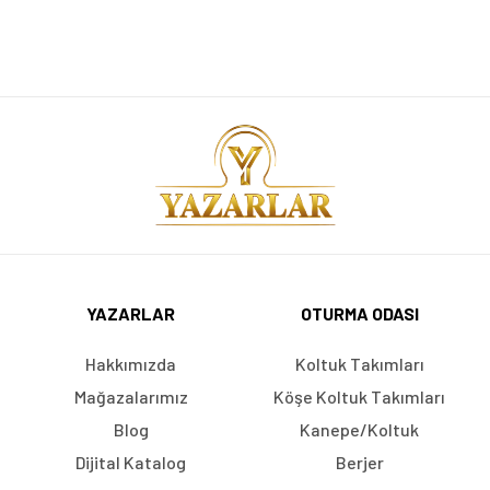
YAZARLAR
OTURMA ODASI
Hakkımızda
Koltuk Takımları
Mağazalarımız
Köşe Koltuk Takımları
Blog
Kanepe/Koltuk
Dijital Katalog
Berjer