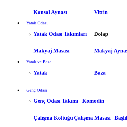
Konsol Aynası
Vitrin
Yatak Odası
Yatak Odası Takımları
Dolap
Makyaj Masası
Makyaj Aynas
Yatak ve Baza
Yatak
Baza
Genç Odası
Genç Odası Takımı
Komodin
Çalışma Koltuğu
Çalışma Masası
Başlı