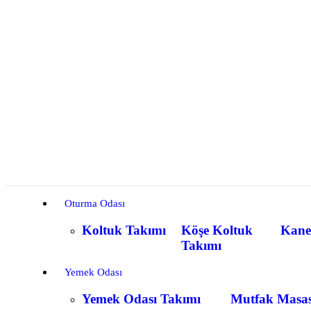
Oturma Odası
Koltuk Takımı
Köşe Koltuk
Kane
Takımı
Yemek Odası
Yemek Odası Takımı
Mutfak Masas