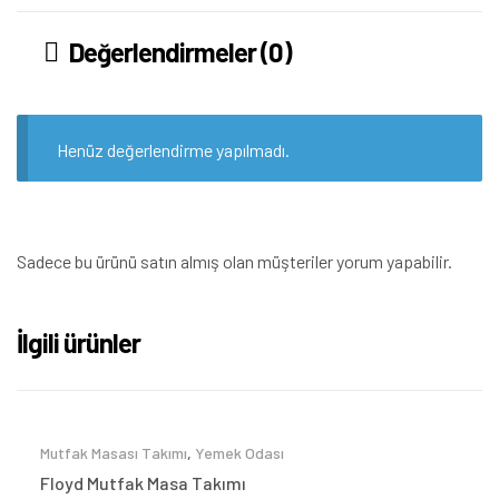
Değerlendirmeler (0)
Henüz değerlendirme yapılmadı.
Sadece bu ürünü satın almış olan müşteriler yorum yapabilir.
İlgili ürünler
Mutfak Masası Takımı
,
Yemek Odası
Floyd Mutfak Masa Takımı