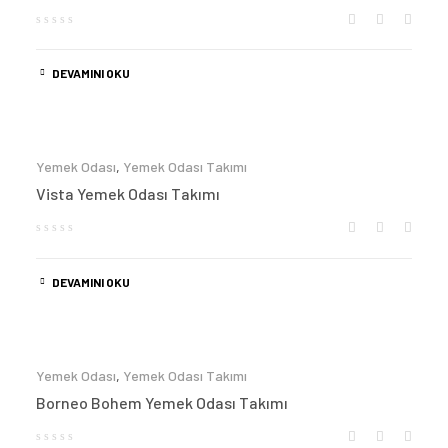
DEVAMINI OKU
Yemek Odası
,
Yemek Odası Takımı
Vista Yemek Odası Takımı
DEVAMINI OKU
Yemek Odası
,
Yemek Odası Takımı
Borneo Bohem Yemek Odası Takımı