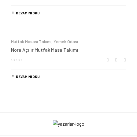
DEVAMINI OKU
Mutfak Masası Takımı
,
Yemek Odası
Nora Açılır Mutfak Masa Takımı
DEVAMINI OKU