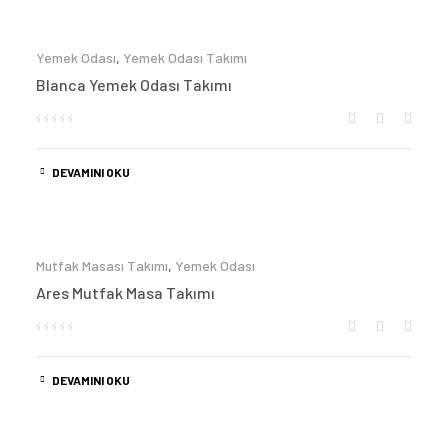
Yemek Odası
,
Yemek Odası Takımı
Blanca Yemek Odası Takımı
DEVAMINI OKU
Mutfak Masası Takımı
,
Yemek Odası
Ares Mutfak Masa Takımı
DEVAMINI OKU