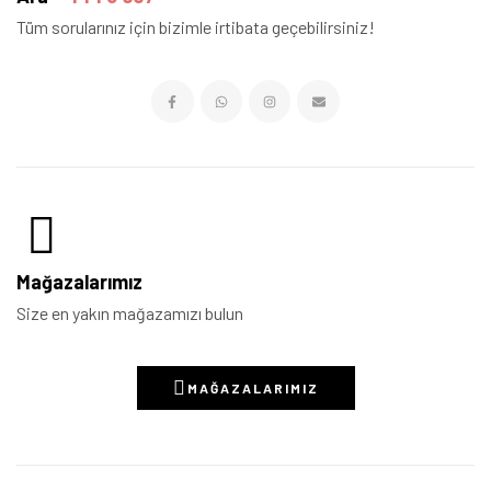
Tüm sorularınız için bizimle irtibata geçebilirsiniz!
Mağazalarımız
Size en yakın mağazamızı bulun
MAĞAZALARIMIZ