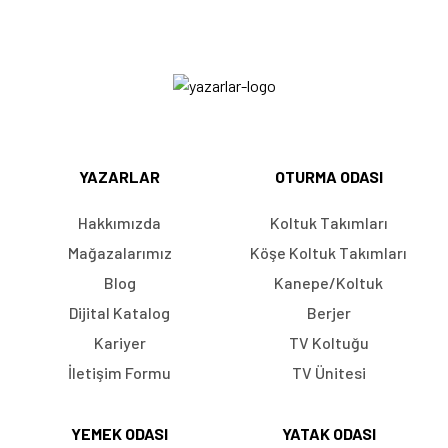
YAZARLAR
OTURMA ODASI
Hakkımızda
Koltuk Takımları
Mağazalarımız
Köşe Koltuk Takımları
Blog
Kanepe/Koltuk
Dijital Katalog
Berjer
Kariyer
TV Koltuğu
İletişim Formu
TV Ünitesi
YEMEK ODASI
YATAK ODASI