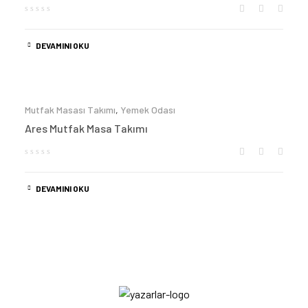
DEVAMINI OKU
Mutfak Masası Takımı
,
Yemek Odası
Ares Mutfak Masa Takımı
DEVAMINI OKU