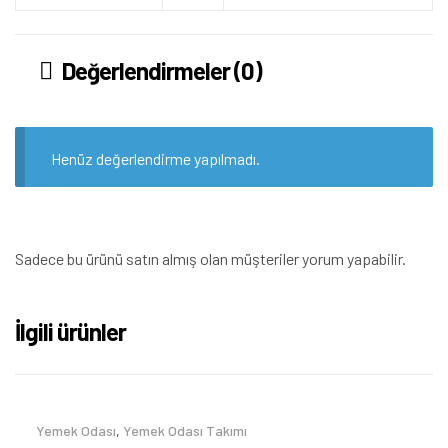
Değerlendirmeler (0)
Henüz değerlendirme yapılmadı.
Sadece bu ürünü satın almış olan müşteriler yorum yapabilir.
İlgili ürünler
Yemek Odası
,
Yemek Odası Takımı