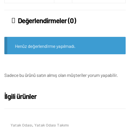
Değerlendirmeler (0)
Henüz değerlendirme yapılmadı.
Sadece bu ürünü satın almış olan müşteriler yorum yapabilir.
İlgili ürünler
Yatak Odası
,
Yatak Odası Takımı