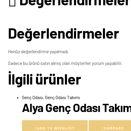
Değerlendirmeler
Henüz değerlendirme yapılmadı.
Sadece bu ürünü satın almış olan müşteriler yorum yapabilir.
İlgili ürünler
Genç Odası
,
Genç Odası Takımı
Alya Genç Odası Takım
ADD TO WISHLIST
COMPARE