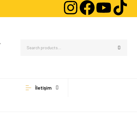
7
İletişim