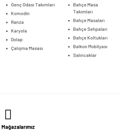
Genç Odası Takımları
Bahçe Masa
Takımları
Komodin
Bahçe Masaları
Ranza
Bahçe Sehpaları
Karyola
Bahçe Koltukları
Dolap
Balkon Mobilyası
Çalışma Masası
Salıncaklar
Mağazalarımız