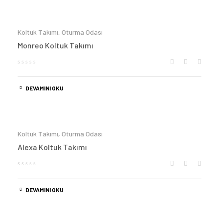
Koltuk Takımı
,
Oturma Odası
Monreo Koltuk Takımı
DEVAMINI OKU
Koltuk Takımı
,
Oturma Odası
Alexa Koltuk Takımı
DEVAMINI OKU