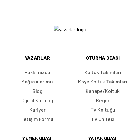
YAZARLAR
OTURMA ODASI
Hakkımızda
Koltuk Takımları
Mağazalarımız
Köşe Koltuk Takımları
Blog
Kanepe/Koltuk
Dijital Katalog
Berjer
Kariyer
TV Koltuğu
İletişim Formu
TV Ünitesi
YEMEK ODASI
YATAK ODASI