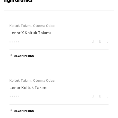
Koltuk Takımı
,
Oturma Odası
Lenor X Koltuk Takımı
DEVAMINI OKU
Koltuk Takımı
,
Oturma Odası
Lenor Koltuk Takımı
DEVAMINI OKU