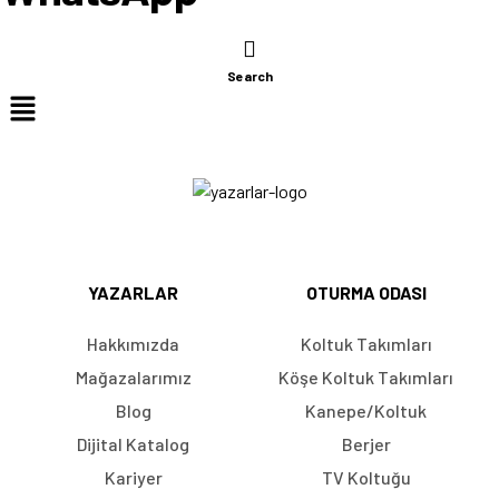
Search
YAZARLAR
OTURMA ODASI
Hakkımızda
Koltuk Takımları
Mağazalarımız
Köşe Koltuk Takımları
Blog
Kanepe/Koltuk
Dijital Katalog
Berjer
Kariyer
TV Koltuğu