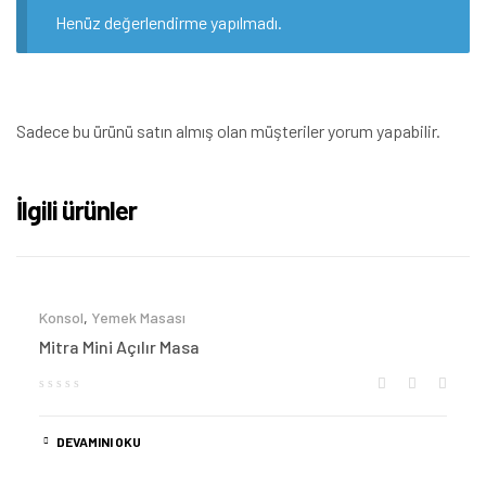
Henüz değerlendirme yapılmadı.
Sadece bu ürünü satın almış olan müşteriler yorum yapabilir.
İlgili ürünler
Konsol
,
Yemek Masası
Mitra Mini Açılır Masa
DEVAMINI OKU