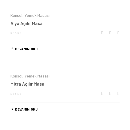
Konsol
,
Yemek Masası
Alya Açılır Masa
DEVAMINI OKU
Konsol
,
Yemek Masası
Mitra Açılır Masa
DEVAMINI OKU