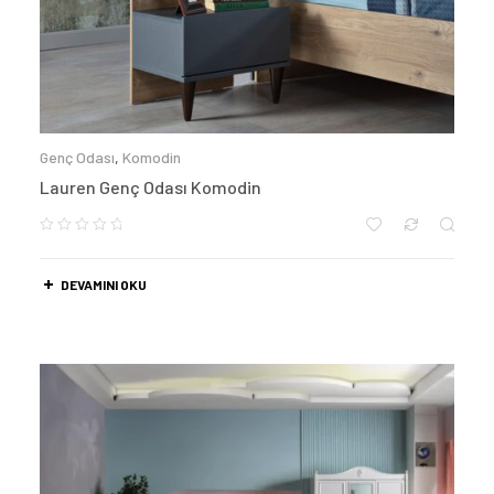
Genç Odası
,
Komodin
Lauren Genç Odası Komodin
DEVAMINI OKU