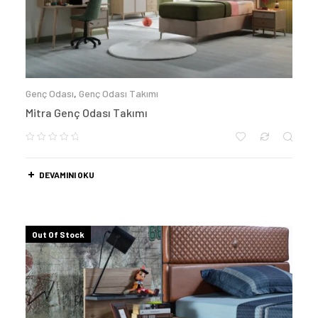
Genç Odası
,
Genç Odası Takımı
Mitra Genç Odası Takımı
DEVAMINI OKU
Out Of Stock