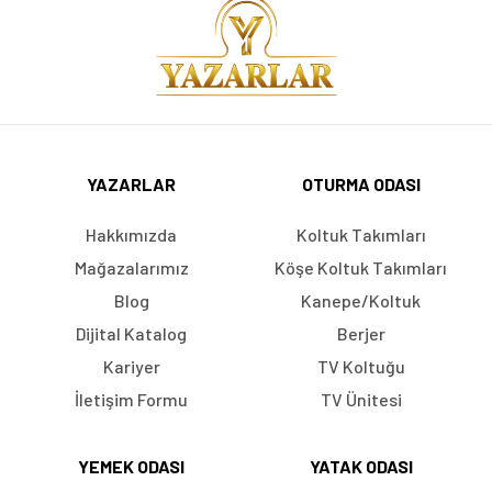
YAZARLAR
OTURMA ODASI
Hakkımızda
Koltuk Takımları
Mağazalarımız
Köşe Koltuk Takımları
Blog
Kanepe/Koltuk
Dijital Katalog
Berjer
Kariyer
TV Koltuğu
İletişim Formu
TV Ünitesi
YEMEK ODASI
YATAK ODASI