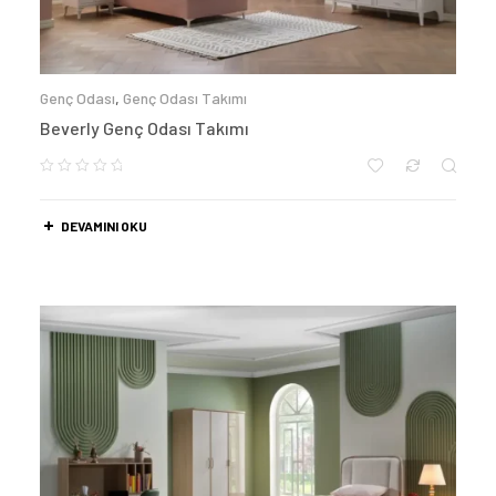
Genç Odası
,
Genç Odası Takımı
Beverly Genç Odası Takımı
DEVAMINI OKU