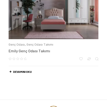
Genç Odası
,
Genç Odası Takımı
Emily Genç Odası Takımı
DEVAMINI OKU