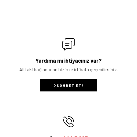
Yardıma mı ihtiyacınız var?
Alttaki bağlantıdan bizimle irtibata geçebilirsiniz.
SOHBET ET!