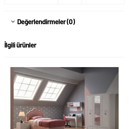
Değerlendirmeler (0)
İlgili ürünler