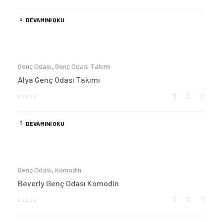
DEVAMINI OKU
Genç Odası
,
Genç Odası Takımı
Alya Genç Odası Takımı
DEVAMINI OKU
Genç Odası
,
Komodin
Beverly Genç Odası Komodin