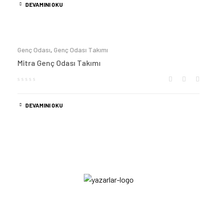
DEVAMINI OKU
Genç Odası
,
Genç Odası Takımı
Mitra Genç Odası Takımı
DEVAMINI OKU