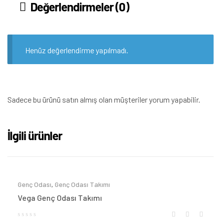
Değerlendirmeler (0)
Henüz değerlendirme yapılmadı.
Sadece bu ürünü satın almış olan müşteriler yorum yapabilir.
İlgili ürünler
Genç Odası
,
Genç Odası Takımı
Vega Genç Odası Takımı