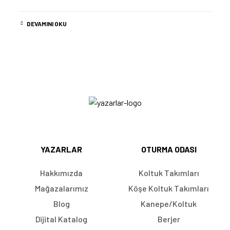
DEVAMINI OKU
YAZARLAR
OTURMA ODASI
Hakkımızda
Koltuk Takımları
Mağazalarımız
Köşe Koltuk Takımları
Blog
Kanepe/Koltuk
Dijital Katalog
Berjer