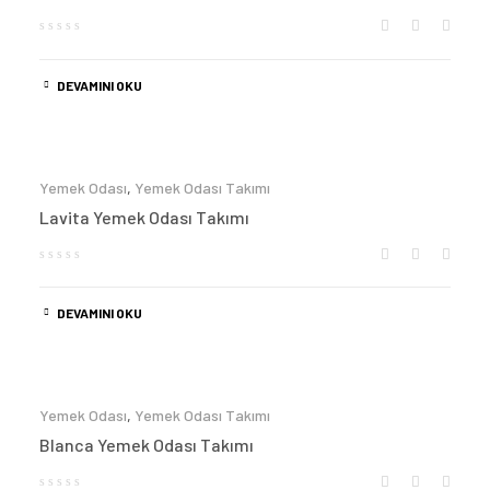
DEVAMINI OKU
Yemek Odası
,
Yemek Odası Takımı
Lavita Yemek Odası Takımı
DEVAMINI OKU
Yemek Odası
,
Yemek Odası Takımı
Blanca Yemek Odası Takımı