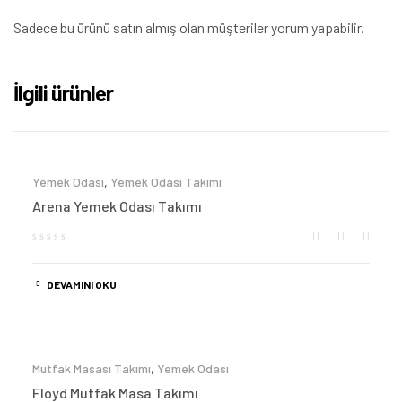
Sadece bu ürünü satın almış olan müşteriler yorum yapabilir.
İlgili ürünler
Yemek Odası
,
Yemek Odası Takımı
Arena Yemek Odası Takımı
DEVAMINI OKU
Mutfak Masası Takımı
,
Yemek Odası
Floyd Mutfak Masa Takımı