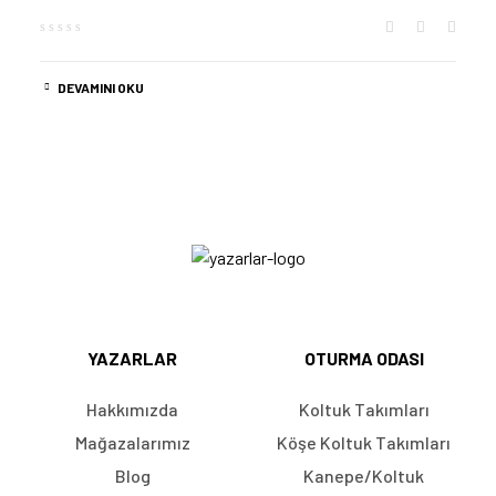
DEVAMINI OKU
YAZARLAR
OTURMA ODASI
Hakkımızda
Koltuk Takımları
Mağazalarımız
Köşe Koltuk Takımları
Blog
Kanepe/Koltuk