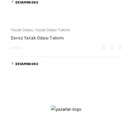
DEVAMINI OKU
Yatak Odası
,
Yatak Odası Takımı
Serez Yatak Odası Takımı
DEVAMINI OKU