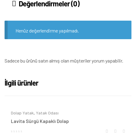
Değerlendirmeler (0)
Henüz değerlendirme yapılmadı.
Sadece bu ürünü satın almış olan müşteriler yorum yapabilir.
İlgili ürünler
Dolap Yatak
,
Yatak Odası
Lavita Sürgü Kapaklı Dolap