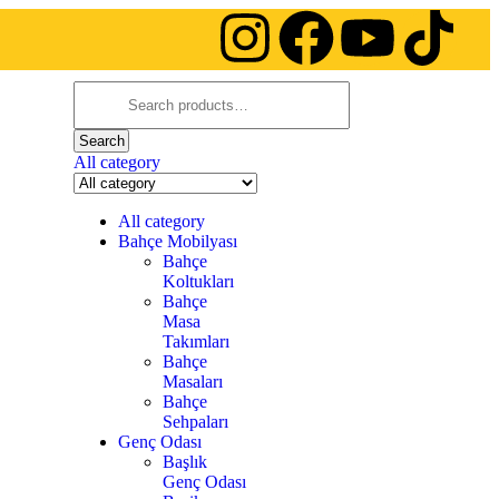
Search
All category
All category
Bahçe Mobilyası
Bahçe
Koltukları
Bahçe
Masa
Takımları
Bahçe
Masaları
Bahçe
Sehpaları
Genç Odası
Başlık
Genç Odası