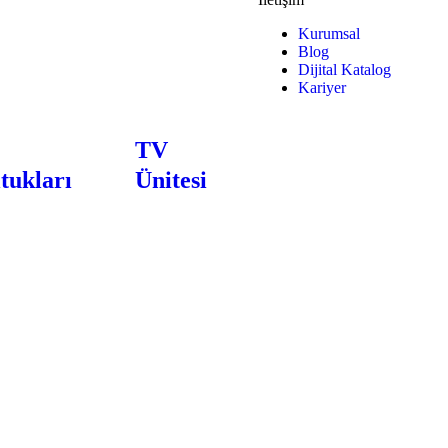
Kurumsal
Blog
Dijital Katalog
Kariyer
TV
tukları
Ünitesi