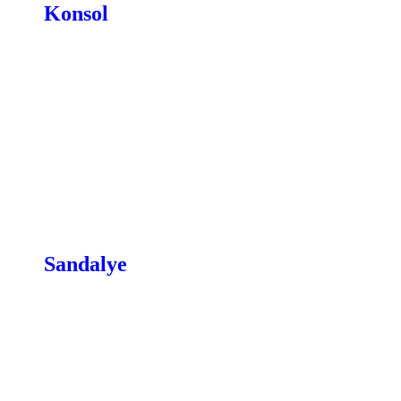
Konsol
Sandalye