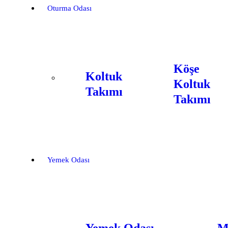
Oturma Odası
Köşe
Koltuk
Koltuk
Takımı
Takımı
Yemek Odası