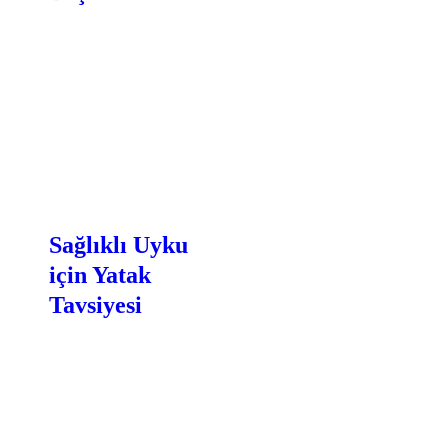
Sağlıklı Uyku
için Yatak
Tavsiyesi