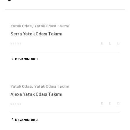
Yatak Odası
,
Yatak Odası Takımı
Serra Yatak Odası Takımı
DEVAMINI OKU
Yatak Odası
,
Yatak Odası Takımı
Alexa Yatak Odası Takımı
DEVAMINI OKU