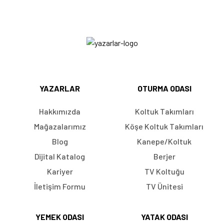
YAZARLAR
OTURMA ODASI
Hakkımızda
Koltuk Takımları
Mağazalarımız
Köşe Koltuk Takımları
Blog
Kanepe/Koltuk
Dijital Katalog
Berjer
Kariyer
TV Koltuğu
İletişim Formu
TV Ünitesi
YEMEK ODASI
YATAK ODASI