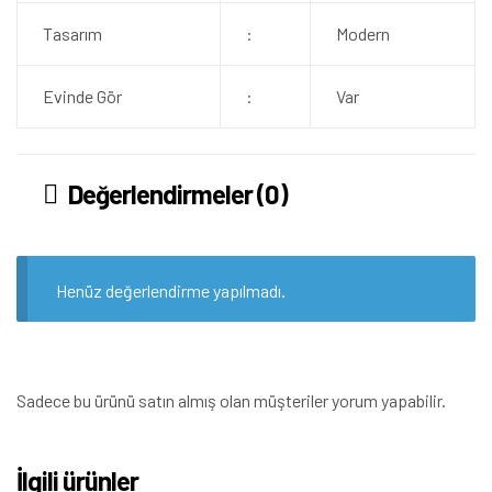
Tasarım
:
Modern
Evinde Gör
:
Var
Değerlendirmeler (0)
Henüz değerlendirme yapılmadı.
Sadece bu ürünü satın almış olan müşteriler yorum yapabilir.
İlgili ürünler