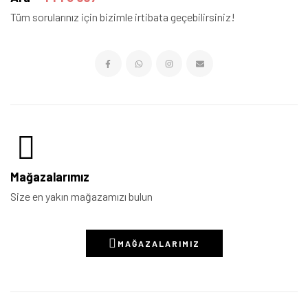
Tüm sorularınız için bizimle irtibata geçebilirsiniz!
Mağazalarımız
Size en yakın mağazamızı bulun
MAĞAZALARIMIZ