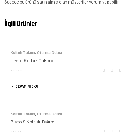
Sadece bu ürünü satın almış olan müşteriler yorum yapabilir.
İlgili ürünler
Koltuk Takımı
,
Oturma Odası
Lenor Koltuk Takımı
DEVAMINI OKU
Koltuk Takımı
,
Oturma Odası
Plato S Koltuk Takımı