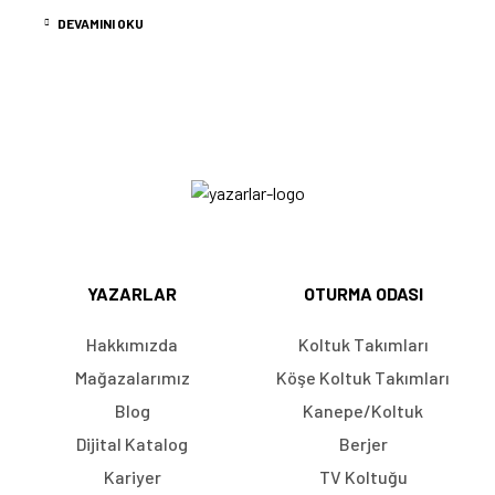
DEVAMINI OKU
YAZARLAR
OTURMA ODASI
Hakkımızda
Koltuk Takımları
Mağazalarımız
Köşe Koltuk Takımları
Blog
Kanepe/Koltuk
Dijital Katalog
Berjer
Kariyer
TV Koltuğu