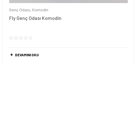
Genç Odası
,
Komodin
Fly Genç Odası Komodin
DEVAMINI OKU