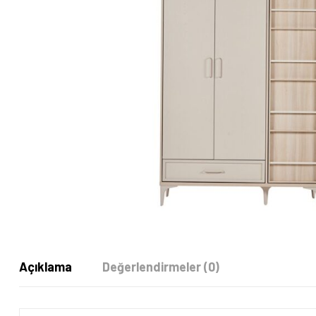
Açıklama
Değerlendirmeler (0)