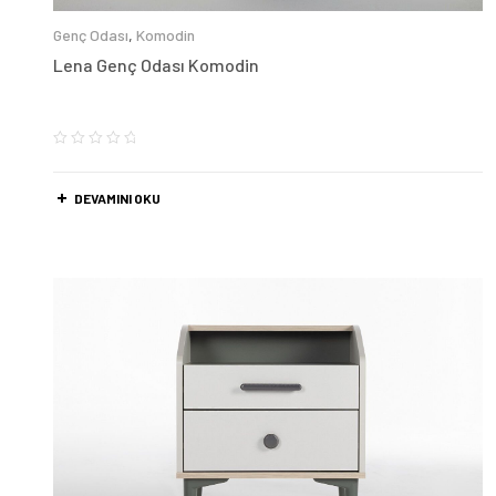
Genç Odası
,
Komodin
Lena Genç Odası Komodin
DEVAMINI OKU