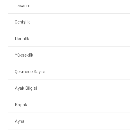
Tasarım
Genişlik
Derinlik
Yükseklik
Çekmece Sayısı
Ayak Bilgisi
Kapak
Ayna