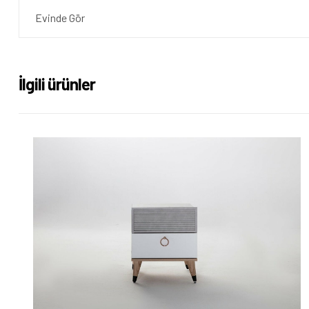
Evinde Gör
İlgili ürünler