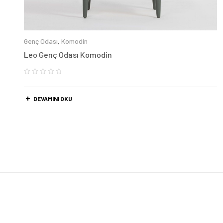
Genç Odası
,
Komodin
Leo Genç Odası Komodin
DEVAMINI OKU