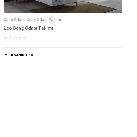
Genç Odası
,
Genç Odası Takımı
Leo Genç Odası Takımı
DEVAMINI OKU