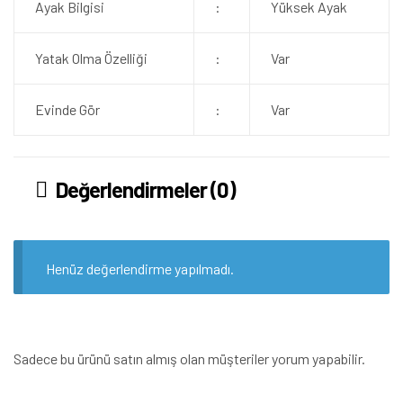
Ayak Bilgisi
:
Yüksek Ayak
Yatak Olma Özelliği
:
Var
Evinde Gör
:
Var
Değerlendirmeler (0)
Henüz değerlendirme yapılmadı.
Sadece bu ürünü satın almış olan müşteriler yorum yapabilir.