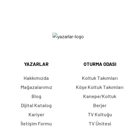
YAZARLAR
OTURMA ODASI
Hakkımızda
Koltuk Takımları
Mağazalarımız
Köşe Koltuk Takımları
Blog
Kanepe/Koltuk
Dijital Katalog
Berjer
Kariyer
TV Koltuğu
İletişim Formu
TV Ünitesi