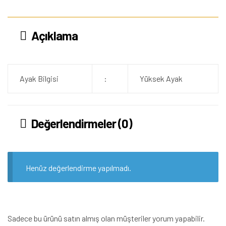
Açıklama
Ayak Bilgisi
:
Yüksek Ayak
Değerlendirmeler (0)
Henüz değerlendirme yapılmadı.
Sadece bu ürünü satın almış olan müşteriler yorum yapabilir.