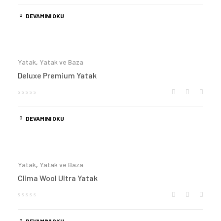
DEVAMINI OKU
Yatak
,
Yatak ve Baza
Deluxe Premium Yatak
DEVAMINI OKU
Yatak
,
Yatak ve Baza
Clima Wool Ultra Yatak