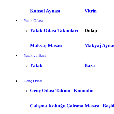
Konsol Aynası
Vitrin
Yatak Odası
Yatak Odası Takımları
Dolap
Makyaj Masası
Makyaj Aynas
Yatak ve Baza
Yatak
Baza
Genç Odası
Genç Odası Takımı
Komodin
Çalışma Koltuğu
Çalışma Masası
Başlı