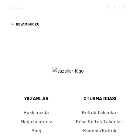
DEVAMINI OKU
YAZARLAR
OTURMA ODASI
Hakkımızda
Koltuk Takımları
Mağazalarımız
Köşe Koltuk Takımları
Blog
Kanepe/Koltuk