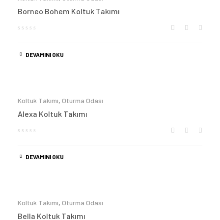
Borneo Bohem Koltuk Takımı
DEVAMINI OKU
Koltuk Takımı
,
Oturma Odası
Alexa Koltuk Takımı
DEVAMINI OKU
Koltuk Takımı
,
Oturma Odası
Bella Koltuk Takımı