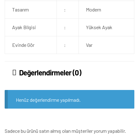
Tasarım
:
Modern
Ayak Bilgisi
:
Yüksek Ayak
Evinde Gör
:
Var
Değerlendirmeler (0)
Henüz değerlendirme yapılmadı.
Sadece bu ürünü satın almış olan müşteriler yorum yapabilir.