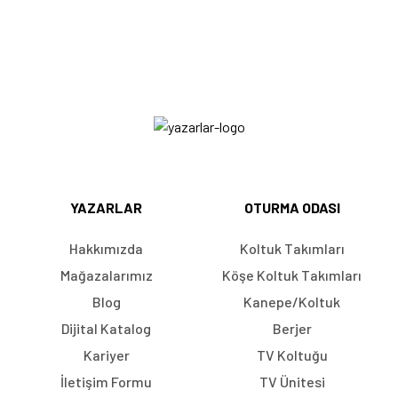
YAZARLAR
OTURMA ODASI
Hakkımızda
Koltuk Takımları
Mağazalarımız
Köşe Koltuk Takımları
Blog
Kanepe/Koltuk
Dijital Katalog
Berjer
Kariyer
TV Koltuğu
İletişim Formu
TV Ünitesi