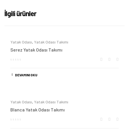
İlgili ürünler
Yatak Odası
,
Yatak Odası Takımı
Serez Yatak Odası Takımı
DEVAMINI OKU
Yatak Odası
,
Yatak Odası Takımı
Blanca Yatak Odası Takımı