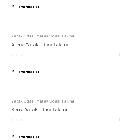
DEVAMINI OKU
Yatak Odası
,
Yatak Odası Takımı
Arena Yatak Odası Takımı
DEVAMINI OKU
Yatak Odası
,
Yatak Odası Takımı
Serra Yatak Odası Takımı
DEVAMINI OKU