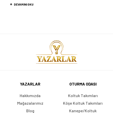
DEVAMINI OKU
YAZARLAR
OTURMA ODASI
Hakkımızda
Koltuk Takımları
Mağazalarımız
Köşe Koltuk Takımları
Blog
Kanepe/Koltuk