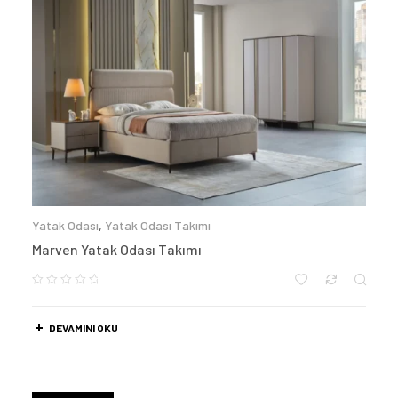
Yatak Odası
,
Yatak Odası Takımı
Marven Yatak Odası Takımı
DEVAMINI OKU