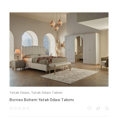
Yatak Odası
,
Yatak Odası Takımı
Borneo Bohem Yatak Odası Takımı