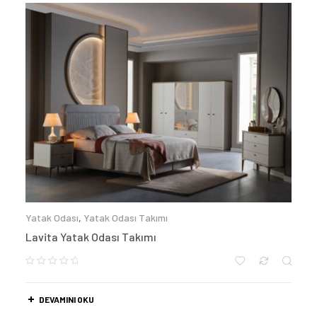
Yatak Odası
,
Yatak Odası Takımı
Lavita Yatak Odası Takımı
DEVAMINI OKU