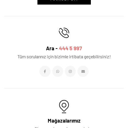
Ara -
444 5 997
Tüm sorularınız için bizimle irtibata geçebilirsiniz!
Mağazalarımız