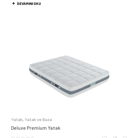
DEVAMINI OKU
Yatak
,
Yatak ve Baza
Deluxe Premium Yatak