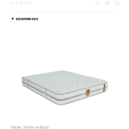
DEVAMINI OKU
Yatak
,
Yatak ve Baza