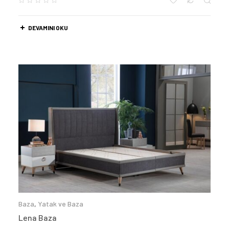
DEVAMINI OKU
Baza
,
Yatak ve Baza
Lena Baza