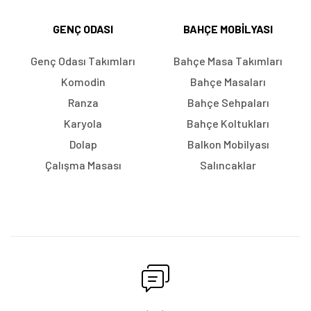
GENÇ ODASI
BAHÇE MOBILYASI
Genç Odası Takımları
Bahçe Masa Takımları
Komodin
Bahçe Masaları
Ranza
Bahçe Sehpaları
Karyola
Bahçe Koltukları
Dolap
Balkon Mobilyası
Çalışma Masası
Salıncaklar