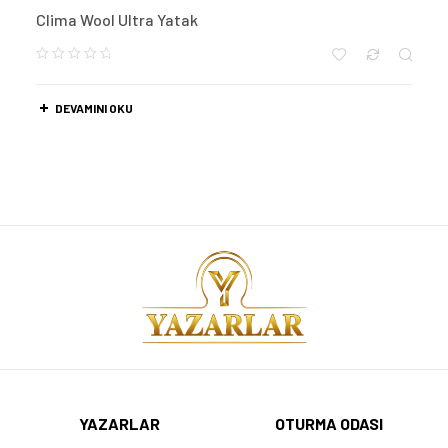
Clima Wool Ultra Yatak
DEVAMINI OKU
YAZARLAR
OTURMA ODASI