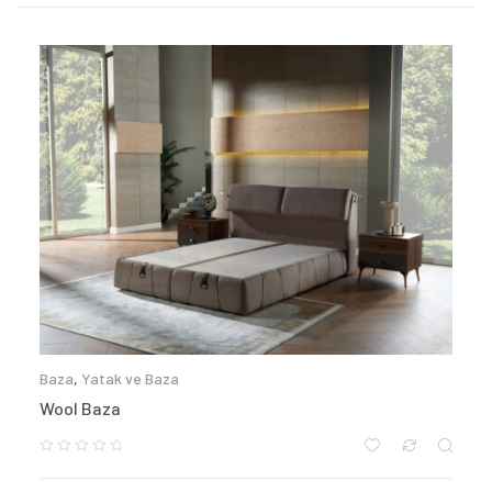
Baza
,
Yatak ve Baza
Wool Baza