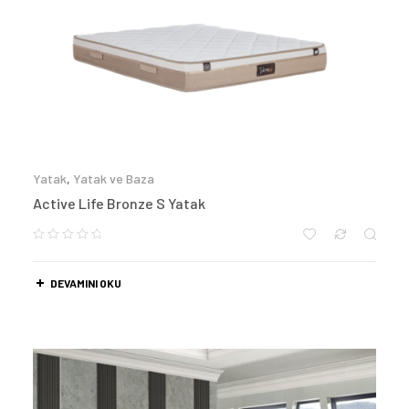
Yatak
,
Yatak ve Baza
Active Life Bronze S Yatak
DEVAMINI OKU