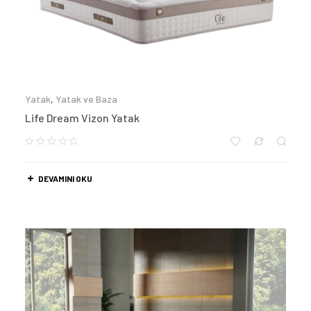
Yatak
,
Yatak ve Baza
Life Dream Vizon Yatak
DEVAMINI OKU