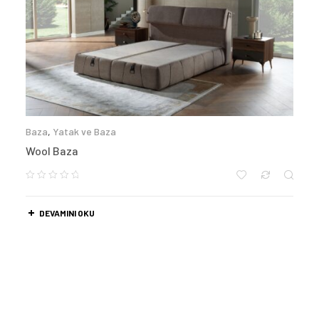
Baza
,
Yatak ve Baza
Wool Baza
DEVAMINI OKU