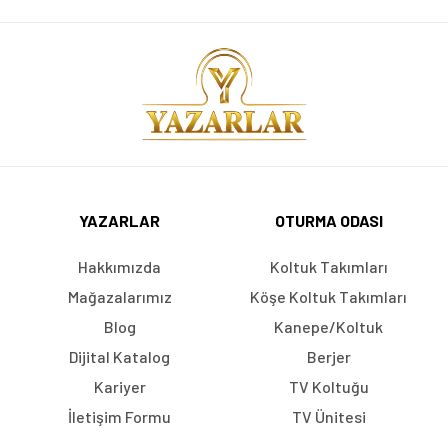
YAZARLAR
OTURMA ODASI
Hakkımızda
Koltuk Takımları
Mağazalarımız
Köşe Koltuk Takımları
Blog
Kanepe/Koltuk
Dijital Katalog
Berjer
Kariyer
TV Koltuğu
İletişim Formu
TV Ünitesi