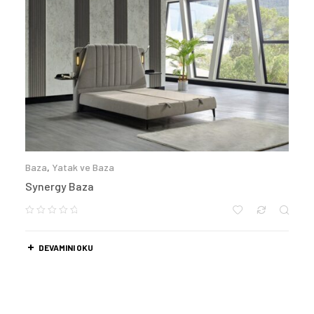
Baza
,
Yatak ve Baza
Synergy Baza
DEVAMINI OKU