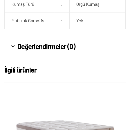
Kumaş Türü
:
Örgü Kumaş
Mutluluk Garantisi
:
Yok
Değerlendirmeler (0)
İlgili ürünler