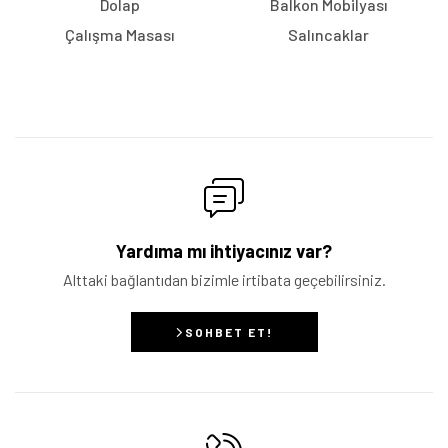
Dolap
Balkon Mobilyası
Çalışma Masası
Salıncaklar
Yardıma mı ihtiyacınız var?
Alttaki bağlantıdan bizimle irtibata geçebilirsiniz.
SOHBET ET!