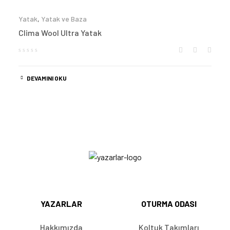
Yatak
,
Yatak ve Baza
Clima Wool Ultra Yatak
DEVAMINI OKU
YAZARLAR
OTURMA ODASI
Hakkımızda
Koltuk Takımları