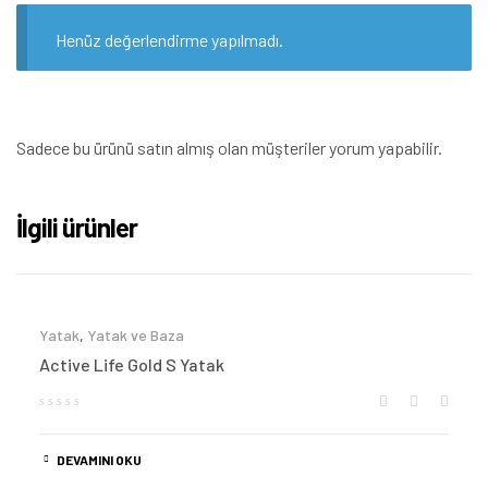
Henüz değerlendirme yapılmadı.
Sadece bu ürünü satın almış olan müşteriler yorum yapabilir.
İlgili ürünler
Yatak
,
Yatak ve Baza
Active Life Gold S Yatak
DEVAMINI OKU