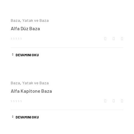
Baza
,
Yatak ve Baza
Alfa Düz Baza
DEVAMINI OKU
Baza
,
Yatak ve Baza
Alfa Kapitone Baza
DEVAMINI OKU