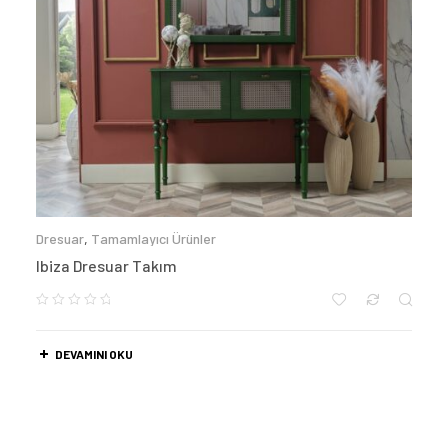
Dresuar
,
Tamamlayıcı Ürünler
Ibiza Dresuar Takım
DEVAMINI OKU