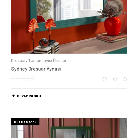
Dresuar
,
Tamamlayıcı Ürünler
Sydney Dresuar Aynası
DEVAMINI OKU
Out Of Stock