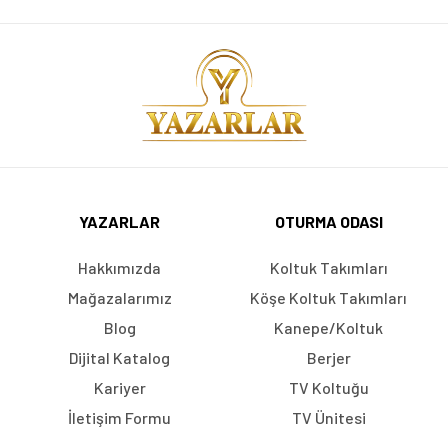
YAZARLAR
OTURMA ODASI
Hakkımızda
Koltuk Takımları
Mağazalarımız
Köşe Koltuk Takımları
Blog
Kanepe/Koltuk
Dijital Katalog
Berjer
Kariyer
TV Koltuğu
İletişim Formu
TV Ünitesi