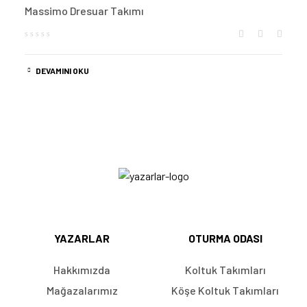
Massimo Dresuar Takımı
DEVAMINI OKU
YAZARLAR
OTURMA ODASI
Hakkımızda
Koltuk Takımları
Mağazalarımız
Köşe Koltuk Takımları