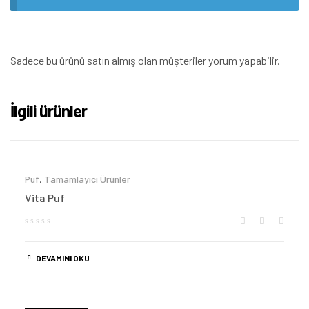
Sadece bu ürünü satın almış olan müşteriler yorum yapabilir.
İlgili ürünler
Puf
,
Tamamlayıcı Ürünler
Vita Puf
DEVAMINI OKU