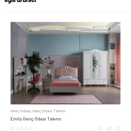
Genç Odası
,
Genç Odası Takımı
Emily Genç Odası Takımı