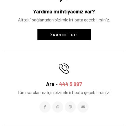
Yardıma mı ihtiyacınız var?
Alttaki bağlantıdan bizimle irtibata geçebilirsiniz.
SOHBET ET!
Ara -
444 5 997
Tüm sorularınız için bizimle irtibata geçebilirsiniz!