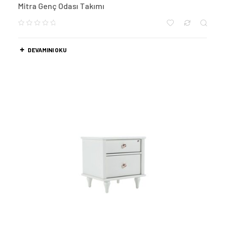
Mitra Genç Odası Takımı
DEVAMINI OKU