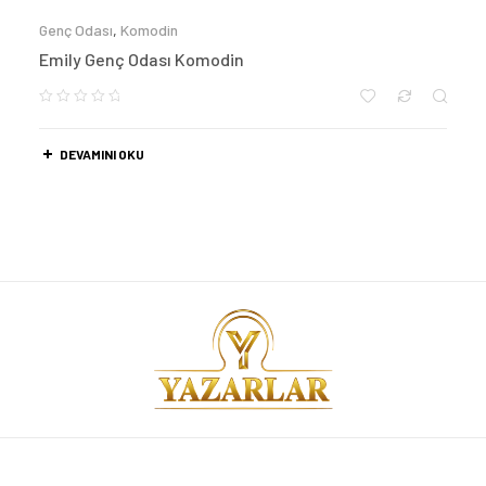
Genç Odası
,
Komodin
Emily Genç Odası Komodin
DEVAMINI OKU