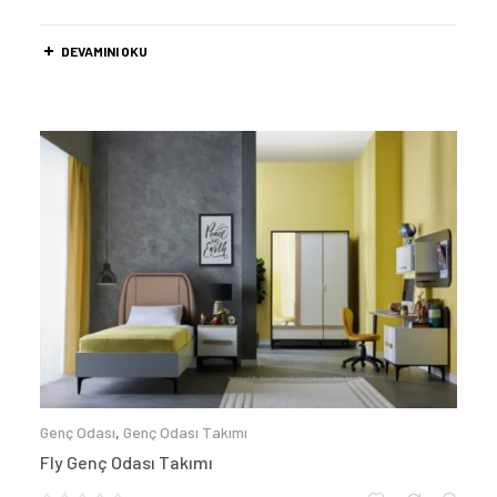
DEVAMINI OKU
Genç Odası
,
Genç Odası Takımı
Fly Genç Odası Takımı