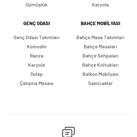
Gümüşlük
Karyola
GENÇ ODASI
BAHÇE MOBILYASI
Genç Odası Takımları
Bahçe Masa Takımları
Komodin
Bahçe Masaları
Ranza
Bahçe Sehpaları
Karyola
Bahçe Koltukları
Dolap
Balkon Mobilyası
Çalışma Masası
Salıncaklar