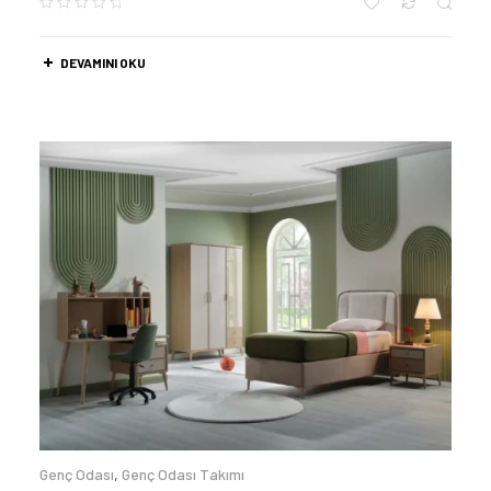
DEVAMINI OKU
Genç Odası
,
Genç Odası Takımı