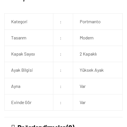
Kategori
:
Portmanto
Tasarım
:
Modern
Kapak Sayısı
:
2 Kapaklı
Ayak Bilgisi
:
Yüksek Ayak
Ayna
:
Var
Evinde Gör
:
Var