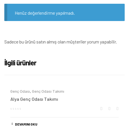
Henüz değerlendirme yapılmadı.
Sadece bu ürünü satın almış olan müşteriler yorum yapabilir.
İlgili ürünler
Genç Odası
,
Genç Odası Takımı
Alya Genç Odası Takımı
DEVAMINI OKU