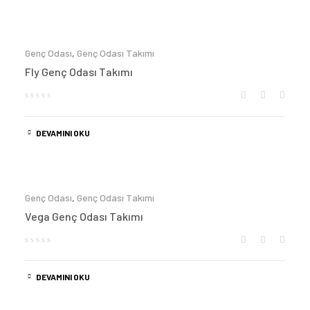
Genç Odası
,
Genç Odası Takımı
Fly Genç Odası Takımı
DEVAMINI OKU
Genç Odası
,
Genç Odası Takımı
Vega Genç Odası Takımı
DEVAMINI OKU