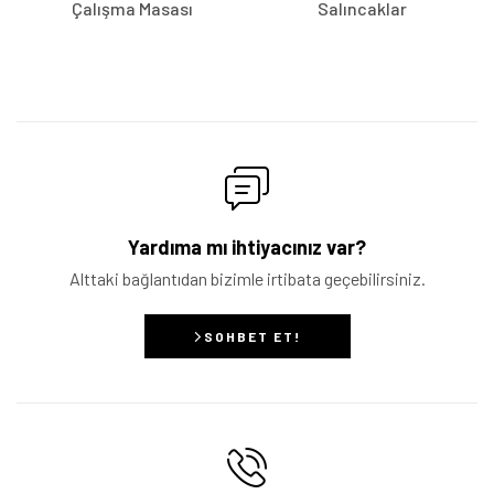
Çalışma Masası
Salıncaklar
Yardıma mı ihtiyacınız var?
Alttaki bağlantıdan bizimle irtibata geçebilirsiniz.
SOHBET ET!