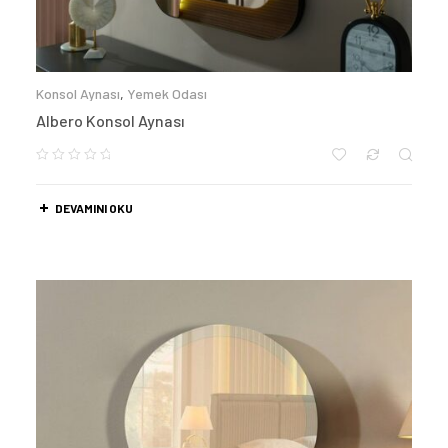
Konsol Aynası
,
Yemek Odası
Albero Konsol Aynası
DEVAMINI OKU