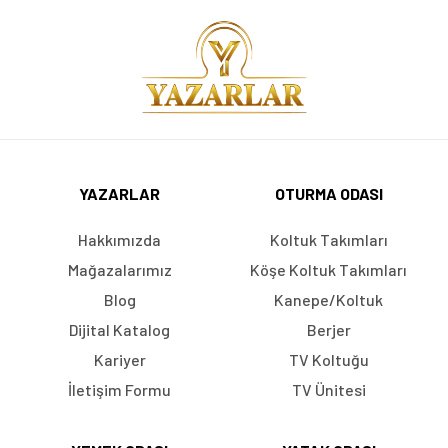
YAZARLAR
OTURMA ODASI
Hakkımızda
Koltuk Takımları
Mağazalarımız
Köşe Koltuk Takımları
Blog
Kanepe/Koltuk
Dijital Katalog
Berjer
Kariyer
TV Koltuğu
İletişim Formu
TV Ünitesi