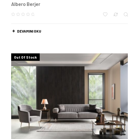
Albero Berjer
DEVAMINI OKU
Out Of Stock