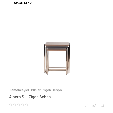
DEVAMINI OKU
Tamamlayıcı Ürünler
,
Zigon Sehpa
Albero 3’lü Zigon Sehpa