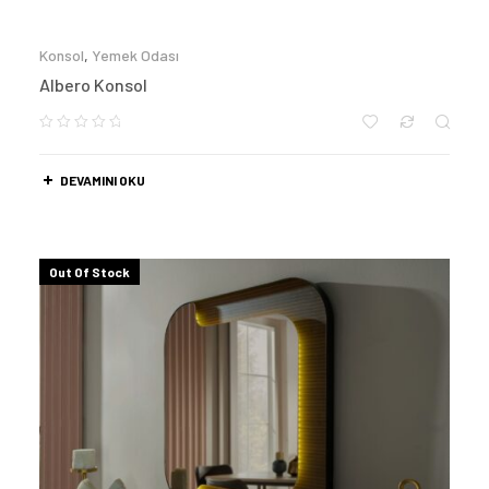
Konsol
,
Yemek Odası
Albero Konsol
DEVAMINI OKU
Out Of Stock