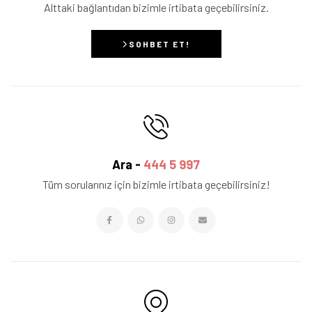
Alttaki bağlantıdan bizimle irtibata geçebilirsiniz.
SOHBET ET!
Ara -
444 5 997
Tüm sorularınız için bizimle irtibata geçebilirsiniz!