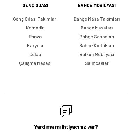
GENÇ ODASI
BAHÇE MOBILYASI
Genç Odası Takımları
Bahçe Masa Takımları
Komodin
Bahçe Masaları
Ranza
Bahçe Sehpaları
Karyola
Bahçe Koltukları
Dolap
Balkon Mobilyası
Çalışma Masası
Salıncaklar
Yardıma mı ihtiyacınız var?