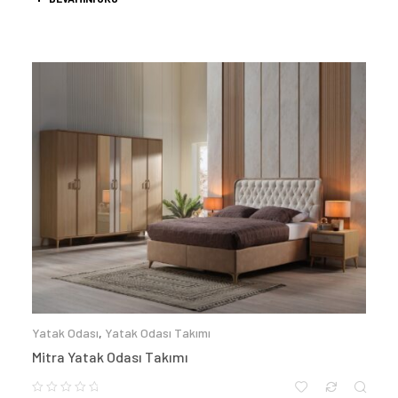
Yatak Odası
,
Yatak Odası Takımı
Mitra Yatak Odası Takımı