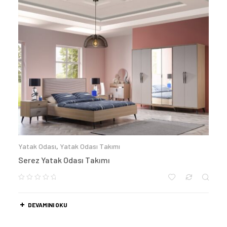
Yatak Odası
,
Yatak Odası Takımı
Serez Yatak Odası Takımı
DEVAMINI OKU