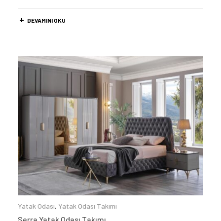
DEVAMINI OKU
Yatak Odası
,
Yatak Odası Takımı
Serra Yatak Odası Takımı