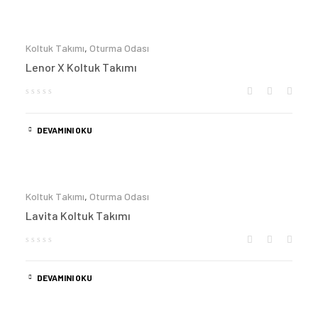
Koltuk Takımı
,
Oturma Odası
Lenor X Koltuk Takımı
DEVAMINI OKU
Koltuk Takımı
,
Oturma Odası
Lavita Koltuk Takımı
DEVAMINI OKU