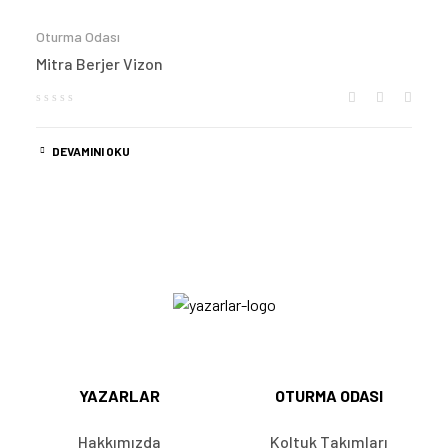
Oturma Odası
Mitra Berjer Vizon
DEVAMINI OKU
YAZARLAR
OTURMA ODASI
Hakkımızda
Koltuk Takımları