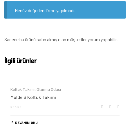
Henüz değerlendirme yapılmadı.
Sadece bu ürünü satın almış olan müşteriler yorum yapabilir.
İlgili ürünler
Koltuk Takımı
,
Oturma Odası
Molde S Koltuk Takımı
DEVAMINI OKU