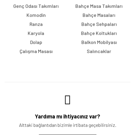
Genç Odası Takımları
Bahçe Masa Takımları
Komodin
Bahçe Masaları
Ranza
Bahçe Sehpaları
Karyola
Bahçe Koltukları
Dolap
Balkon Mobilyası
Çalışma Masası
Salıncaklar
Yardıma mı ihtiyacınız var?
Alttaki bağlantıdan bizimle irtibata geçebilirsiniz.