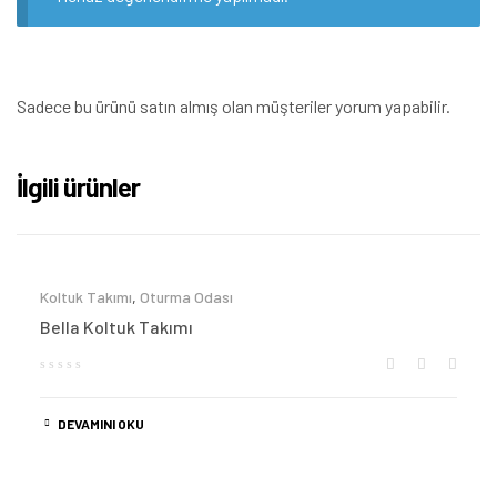
Sadece bu ürünü satın almış olan müşteriler yorum yapabilir.
İlgili ürünler
Koltuk Takımı
,
Oturma Odası
Bella Koltuk Takımı
DEVAMINI OKU