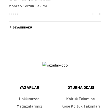
Monreo Koltuk Takımı
DEVAMINI OKU
YAZARLAR
OTURMA ODASI
Hakkımızda
Koltuk Takımları
Mağazalarımız
Köşe Koltuk Takımları