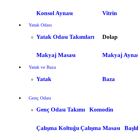
Konsol Aynası
Vitrin
Yatak Odası
Yatak Odası Takımları
Dolap
Makyaj Masası
Makyaj Aynas
Yatak ve Baza
Yatak
Baza
Genç Odası
Genç Odası Takımı
Komodin
Çalışma Koltuğu
Çalışma Masası
Başlı