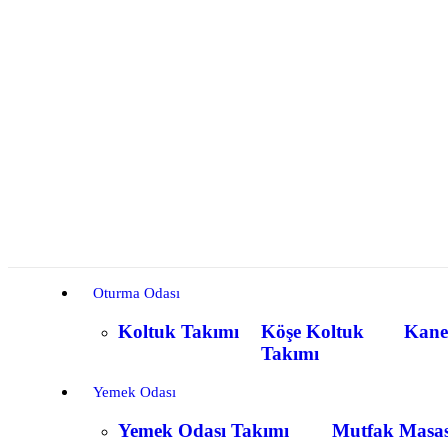
Oturma Odası
Koltuk Takımı
Köşe Koltuk
Kane
Takımı
Yemek Odası
Yemek Odası Takımı
Mutfak Masas