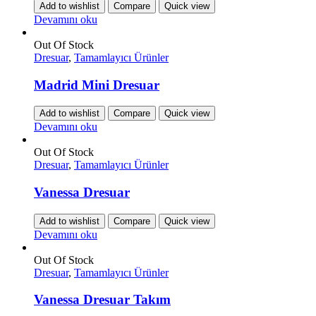
Add to wishlist
Compare
Quick view
Devamını oku
Out Of Stock
Dresuar
,
Tamamlayıcı Ürünler
Madrid Mini Dresuar
Add to wishlist
Compare
Quick view
Devamını oku
Out Of Stock
Dresuar
,
Tamamlayıcı Ürünler
Vanessa Dresuar
Add to wishlist
Compare
Quick view
Devamını oku
Out Of Stock
Dresuar
,
Tamamlayıcı Ürünler
Vanessa Dresuar Takım