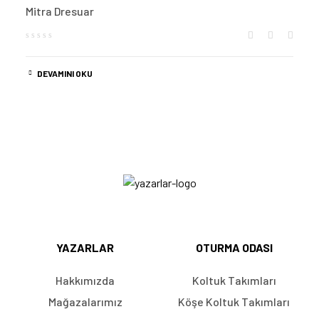
Mitra Dresuar
DEVAMINI OKU
YAZARLAR
OTURMA ODASI
Hakkımızda
Koltuk Takımları
Mağazalarımız
Köşe Koltuk Takımları