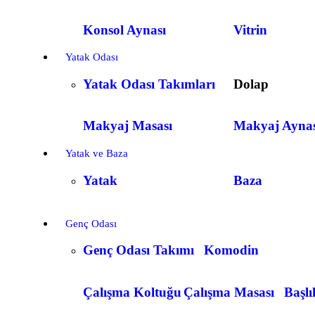
Konsol Aynası
Vitrin
Yatak Odası
Yatak Odası Takımları
Dolap
Makyaj Masası
Makyaj Aynas
Yatak ve Baza
Yatak
Baza
Genç Odası
Genç Odası Takımı
Komodin
Çalışma Koltuğu
Çalışma Masası
Başlı