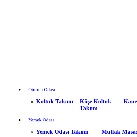
Oturma Odası
Koltuk Takımı
Köşe Koltuk
Kane
Takımı
Yemek Odası
Yemek Odası Takımı
Mutfak Masas